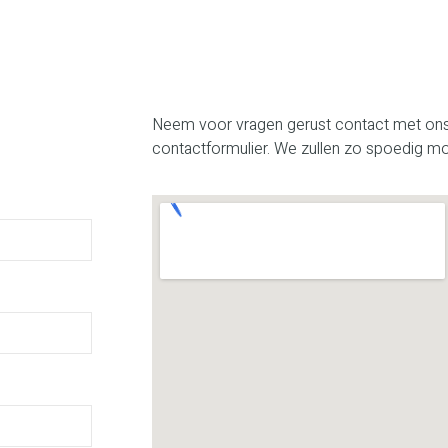
Neem voor vragen gerust contact met ons 
contactformulier. We zullen zo spoedig m