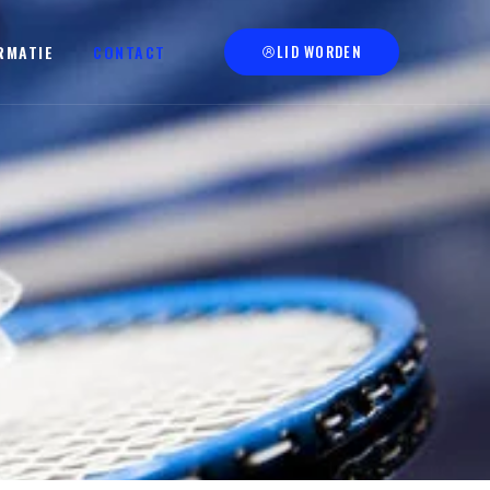
RMATIE
CONTACT
LID WORDEN