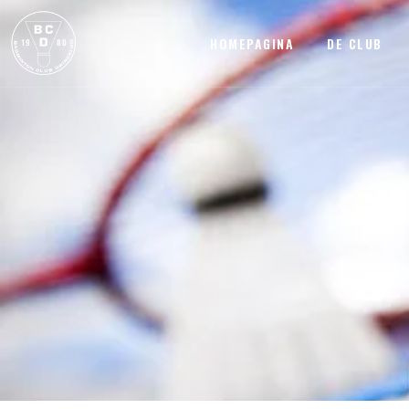
HOMEPAGINA
DE CLUB