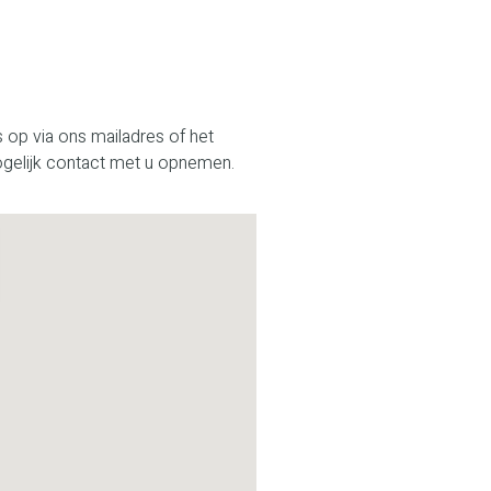
op via ons mailadres of het
ogelijk contact met u opnemen.