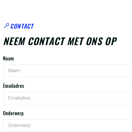
CONTACT
NEEM CONTACT MET ONS OP
Naam
Emailadres
Onderwerp