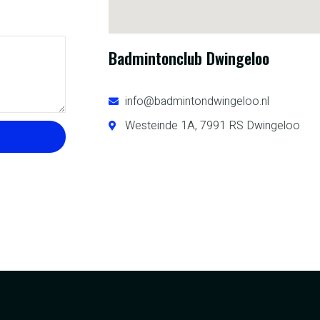
Badmintonclub Dwingeloo
info@badmintondwingeloo.nl
Westeinde 1A, 7991 RS Dwingeloo