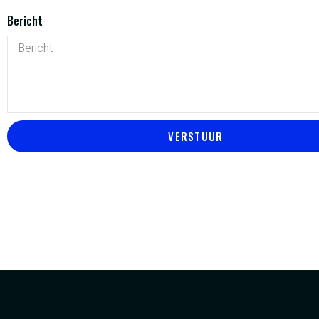
Bericht
VERSTUUR